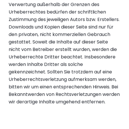
Verwertung außerhalb der Grenzen des
Urheberrechtes bedürfen der schriftlichen
Zustimmung des jeweiligen Autors bzw. Erstellers.
Downloads und Kopien dieser Seite sind nur für
den privaten, nicht kommerziellen Gebrauch
gestattet. Soweit die Inhalte auf dieser Seite
nicht vom Betreiber erstellt wurden, werden die
Urheberrechte Dritter beachtet. Insbesondere
werden Inhalte Dritter als solche
gekennzeichnet. Sollten Sie trotzdem auf eine
Urheberrechtsverletzung aufmerksam werden,
bitten wir um einen entsprechenden Hinweis. Bei
Bekanntwerden von Rechtsverletzungen werden
wir derartige Inhalte umgehend entfernen.