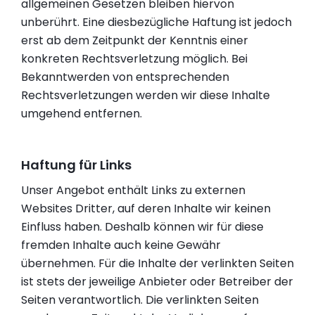
allgemeinen Gesetzen bleiben hiervon
unberührt. Eine diesbezügliche Haftung ist jedoch
erst ab dem Zeitpunkt der Kenntnis einer
konkreten Rechtsverletzung möglich. Bei
Bekanntwerden von entsprechenden
Rechtsverletzungen werden wir diese Inhalte
umgehend entfernen.
Haftung für Links
Unser Angebot enthält Links zu externen
Websites Dritter, auf deren Inhalte wir keinen
Einfluss haben. Deshalb können wir für diese
fremden Inhalte auch keine Gewähr
übernehmen. Für die Inhalte der verlinkten Seiten
ist stets der jeweilige Anbieter oder Betreiber der
Seiten verantwortlich. Die verlinkten Seiten