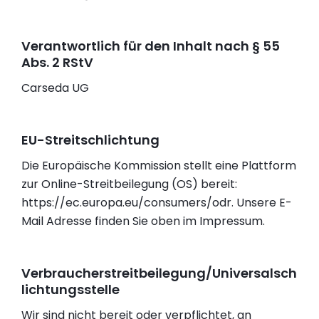
Verantwortlich für den Inhalt nach § 55
Abs. 2 RStV
Carseda UG
EU-Streitschlichtung
Die Europäische Kommission stellt eine Plattform
zur Online-Streitbeilegung (OS) bereit:
https://ec.europa.eu/consumers/odr. Unsere E-
Mail Adresse finden Sie oben im Impressum.
Verbraucherstreitbeilegung/Universalsch
lichtungsstelle
Wir sind nicht bereit oder verpflichtet, an