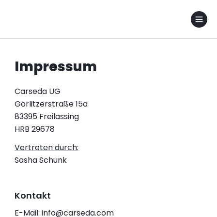
Impressum
Carseda UG
Görlitzerstraße 15a
83395 Freilassing
HRB 29678
Vertreten durch:
Sasha Schunk
Kontakt
E-Mail: info@carseda.com