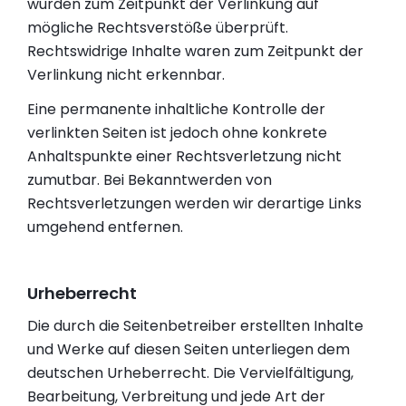
wurden zum Zeitpunkt der Verlinkung auf
mögliche Rechtsverstöße überprüft.
Rechtswidrige Inhalte waren zum Zeitpunkt der
Verlinkung nicht erkennbar.
Eine permanente inhaltliche Kontrolle der
verlinkten Seiten ist jedoch ohne konkrete
Anhaltspunkte einer Rechtsverletzung nicht
zumutbar. Bei Bekanntwerden von
Rechtsverletzungen werden wir derartige Links
umgehend entfernen.
Urheberrecht
Die durch die Seitenbetreiber erstellten Inhalte
und Werke auf diesen Seiten unterliegen dem
deutschen Urheberrecht. Die Vervielfältigung,
Bearbeitung, Verbreitung und jede Art der