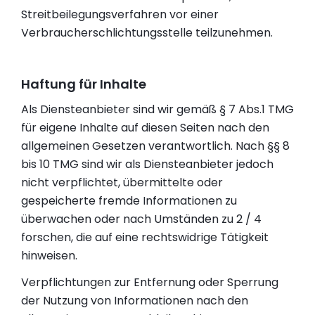
Streitbeilegungsverfahren vor einer
Verbraucherschlichtungsstelle teilzunehmen.
Haftung für Inhalte
Als Diensteanbieter sind wir gemäß § 7 Abs.1 TMG
für eigene Inhalte auf diesen Seiten nach den
allgemeinen Gesetzen verantwortlich. Nach §§ 8
bis 10 TMG sind wir als Diensteanbieter jedoch
nicht verpflichtet, übermittelte oder
gespeicherte fremde Informationen zu
überwachen oder nach Umständen zu 2 / 4
forschen, die auf eine rechtswidrige Tätigkeit
hinweisen.
Verpflichtungen zur Entfernung oder Sperrung
der Nutzung von Informationen nach den